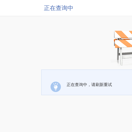
正在查询中
正在查询中，请刷新重试