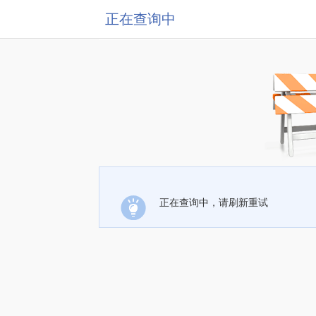
正在查询中
正在查询中，请刷新重试