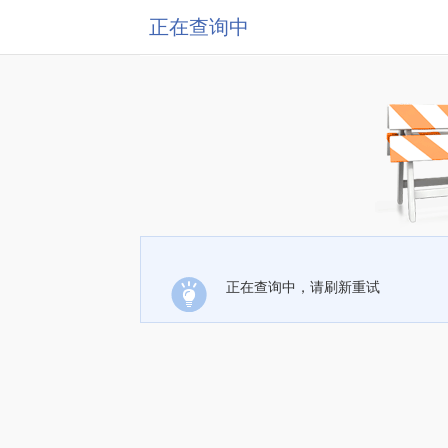
正在查询中
正在查询中，请刷新重试