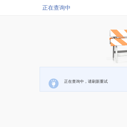
正在查询中
正在查询中，请刷新重试