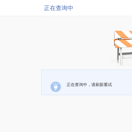
正在查询中
正在查询中，请刷新重试