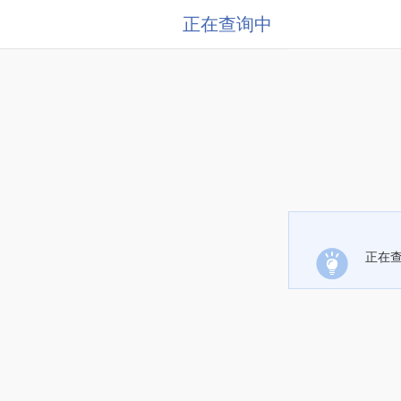
正在查询中
正在