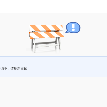
查询中，请刷新重试