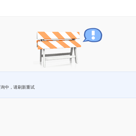
查询中，请刷新重试