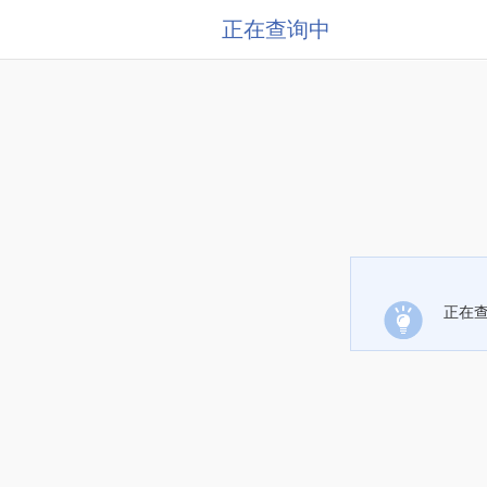
正在查询中
正在