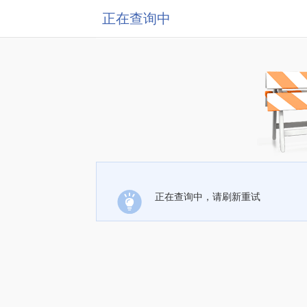
正在查询中
正在查询中，请刷新重试