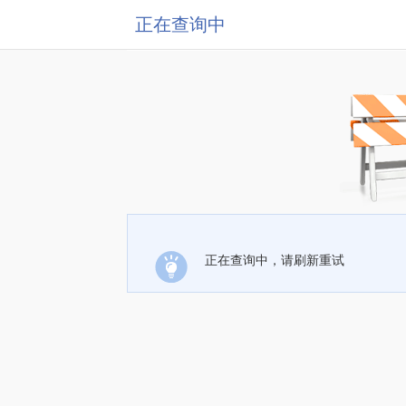
正在查询中
正在查询中，请刷新重试