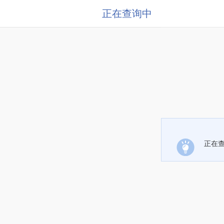
正在查询中
正在