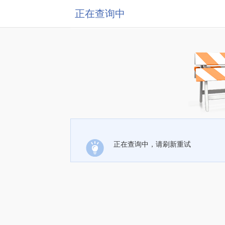
正在查询中
正在查询中，请刷新重试