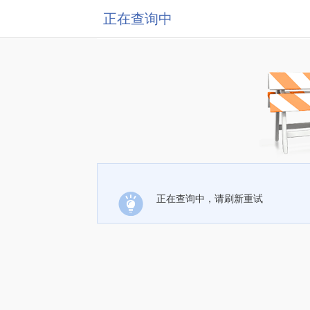
正在查询中
正在查询中，请刷新重试