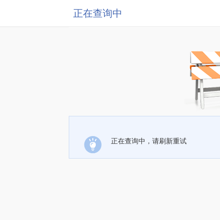
正在查询中
正在查询中，请刷新重试