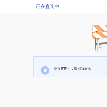
正在查询中
正在查询中，请刷新重试