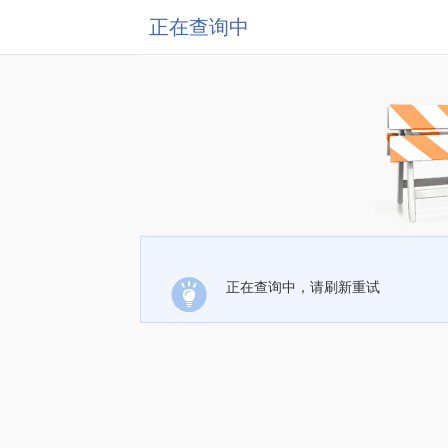
正在查询中
正在查询中，请刷新重试