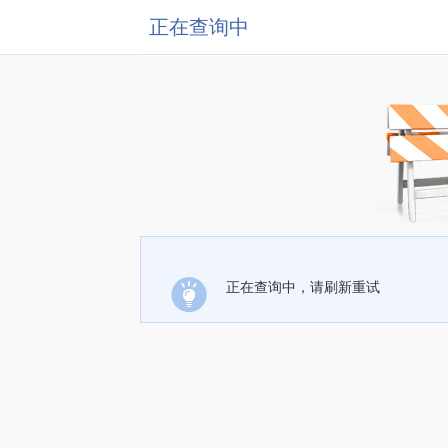
正在查询中
正在查询中，请刷新重试