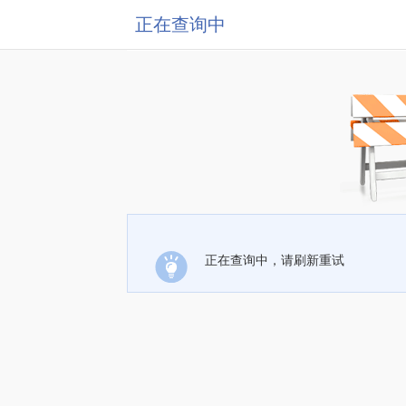
正在查询中
正在查询中，请刷新重试