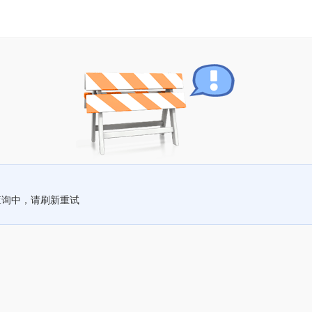
查询中，请刷新重试