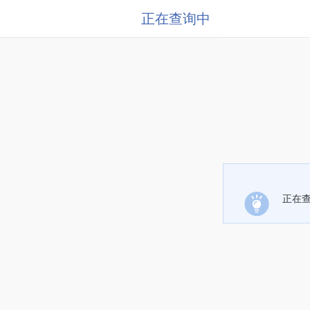
正在查询中
正在