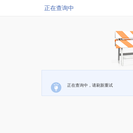
正在查询中
正在查询中，请刷新重试