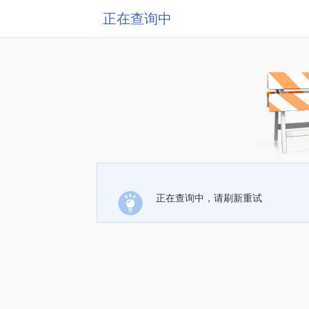
正在查询中
正在查询中，请刷新重试