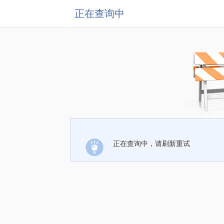
正在查询中
正在查询中，请刷新重试